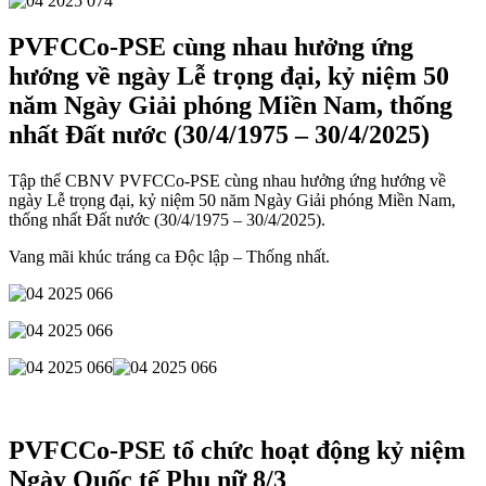
PVFCCo-PSE cùng nhau hưởng ứng
hướng về ngày Lễ trọng đại, kỷ niệm 50
năm Ngày Giải phóng Miền Nam, thống
nhất Đất nước (30/4/1975 – 30/4/2025)
Tập thể CBNV PVFCCo-PSE cùng nhau hưởng ứng hướng về
ngày Lễ trọng đại, kỷ niệm 50 năm Ngày Giải phóng Miền Nam,
thống nhất Đất nước (30/4/1975 – 30/4/2025).
Vang mãi khúc tráng ca Độc lập – Thống nhất.
PVFCCo-PSE tổ chức hoạt động kỷ niệm
Ngày Quốc tế Phụ nữ 8/3