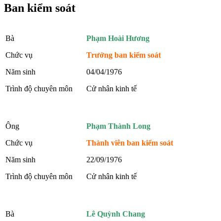
Ban kiểm soát
Bà
Phạm Hoài Hương
Chức vụ
Trưởng ban kiểm soát
Năm sinh
04/04/1976
Trình độ chuyên môn
Cử nhân kinh tế
Ông
Phạm Thành Long
Chức vụ
Thành viên ban kiểm soát
Năm sinh
22/09/1976
Trình độ chuyên môn
Cử nhân kinh tế
Bà
Lê Quỳnh Chang