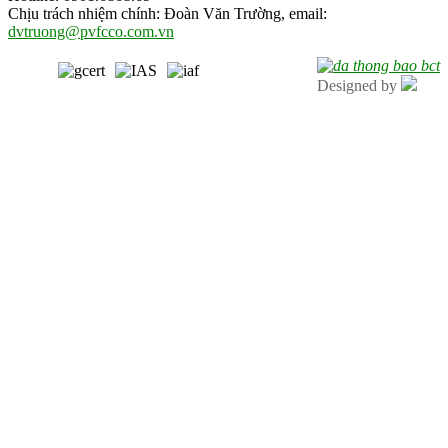
Chịu trách nhiệm chính: Đoàn Văn Trường, email:
dvtruong@pvfcco.com.vn
Designed by