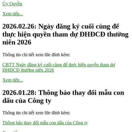
Ủy Quyền
Xem tiếp...
2026.02.26: Ngày đăng ký cuối cùng để
thực hiện quyền tham dự ĐHĐCĐ thường
niên 2026
Thông tin chi tiết xem file đính kèm:
CBTT Ngày đăng ký cuối cùng để thực hiện quyền tham dự
ĐHĐCĐ thường niên 2026
Xem tiếp...
2026.01.28: Thông báo thay đổi mẫu con
dấu của Công ty
Thông tin chi tiết xem file đính kèm:
Thông báo thay đổi mẫu con dấu của Công ty