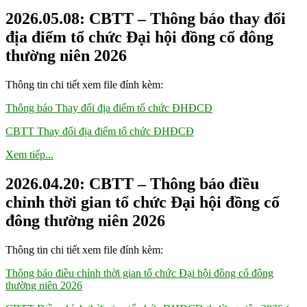
2026.05.08: CBTT – Thông báo thay đổi
địa điểm tổ chức Đại hội đồng cổ đông
thường niên 2026
Thông tin chi tiết xem file đính kèm:
Thông báo Thay đổi địa điểm tổ chức ĐHĐCĐ
CBTT Thay đổi địa điểm tổ chức ĐHĐCĐ
Xem tiếp...
2026.04.20: CBTT – Thông báo điều
chỉnh thời gian tổ chức Đại hội đồng cổ
đông thường niên 2026
Thông tin chi tiết xem file đính kèm:
Thông báo điều chỉnh thời gian tổ chức Đại hội đồng cổ đông
thường niên 2026