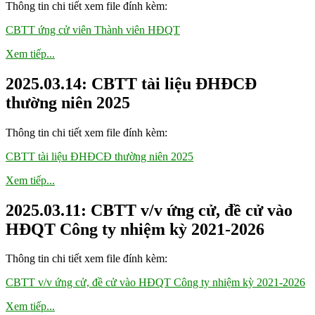
Thông tin chi tiết xem file đính kèm:
CBTT ứng cử viên Thành viên HĐQT
Xem tiếp...
2025.03.14: CBTT tài liệu ĐHĐCĐ
thường niên 2025
Thông tin chi tiết xem file đính kèm:
CBTT tài liệu ĐHĐCĐ thường niên 2025
Xem tiếp...
2025.03.11: CBTT v/v ứng cử, đề cử vào
HĐQT Công ty nhiệm kỳ 2021-2026
Thông tin chi tiết xem file đính kèm:
CBTT v/v ứng cử, đề cử vào HĐQT Công ty nhiệm kỳ 2021-2026
Xem tiếp...