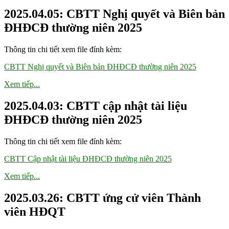
2025.04.05: CBTT Nghị quyết và Biên bản
ĐHĐCĐ thường niên 2025
Thông tin chi tiết xem file đính kèm:
CBTT Nghị quyết và Biên bản ĐHĐCĐ thường niên 2025
Xem tiếp...
2025.04.03: CBTT cập nhật tài liệu
ĐHĐCĐ thường niên 2025
Thông tin chi tiết xem file đính kèm:
CBTT Cập nhật tài liệu ĐHĐCĐ thường niên 2025
Xem tiếp...
2025.03.26: CBTT ứng cử viên Thành
viên HĐQT