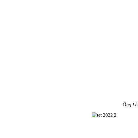
Ông Lê