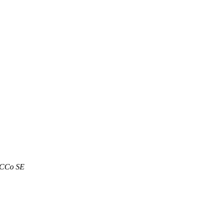
FCCo SE