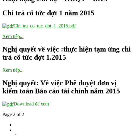
Chi trả cổ tức đợt 1 năm 2015
Chi_tra_co_tuc_dot_1_2015.pdf
Xem tiếp...
Nghị quyết về việc :thực hiện tạm ứng chi
trả cổ tức đợt 1.2015
Xem tiếp...
Nghị quyết: Về việc Phê duyệt đơn vị
kiểm toán Báo cáo tài chính năm 2015
Download để xem
Page 2 of 2