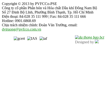
Copyright © 2013 by PVFCCo-PSE
Công ty cổ phần Phân bón và Hóa chất Dầu khí Đông Nam Bộ
Số 27 Đinh Bộ Lĩnh, Phường Bình Thạnh, Tp. Hồ Chí Minh
Điện thoại: 84-028 35 111 999 | Fax: 84-028 35 111 666
Hotline: 0901.6868.69
Chịu trách nhiệm chính: Đoàn Văn Trường, email:
dvtruong@pvfcco.com.vn
Designed by