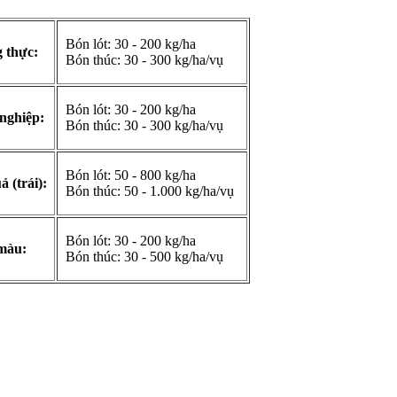
Bón lót: 30 - 200 kg/ha
 thực:
Bón thúc: 30 - 300 kg/ha/vụ
Bón lót: 30 - 200 kg/ha
nghiệp:
Bón thúc: 30 - 300 kg/ha/vụ
Bón lót: 50 - 800 kg/ha
 (trái):
Bón thúc: 50 - 1.000 kg/ha/vụ
Bón lót: 30 - 200 kg/ha
màu:
Bón thúc: 30 - 500 kg/ha/vụ