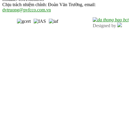
Chịu trách nhiệm chính: Đoàn Văn Trường, email:
dvtruong@pvfcco.com.vn
Designed by