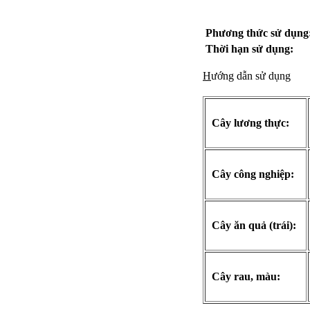
Phương thức sử dụng
Thời hạn sử dụng:
H
ướng dẫn sử dụng
Cây lương thực:
Cây công nghiệp:
Cây ăn quả (trái):
Cây rau, màu: